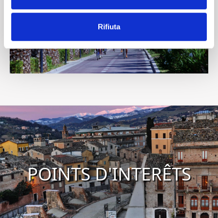
Rifiuta
POINTS D'INTERÊTS