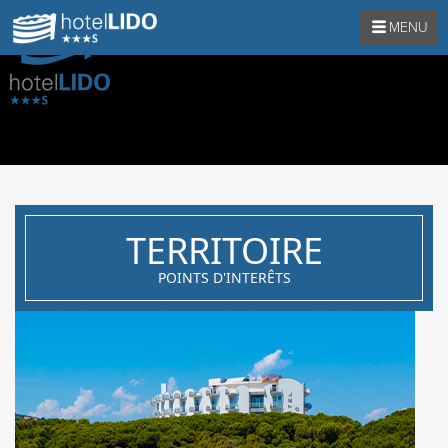
MENU
TERRITOIRE
POINTS D'INTERÊTS