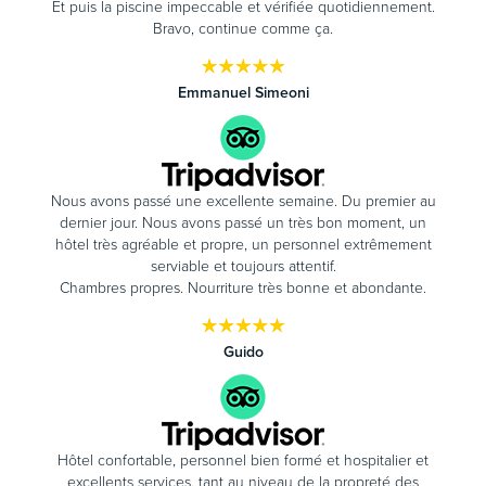
Et puis la piscine impeccable et vérifiée quotidiennement.
Bravo, continue comme ça.
Emmanuel Simeoni
Nous avons passé une excellente semaine. Du premier au
dernier jour. Nous avons passé un très bon moment, un
hôtel très agréable et propre, un personnel extrêmement
serviable et toujours attentif.
Chambres propres. Nourriture très bonne et abondante.
Guido
Hôtel confortable, personnel bien formé et hospitalier et
excellents services, tant au niveau de la propreté des