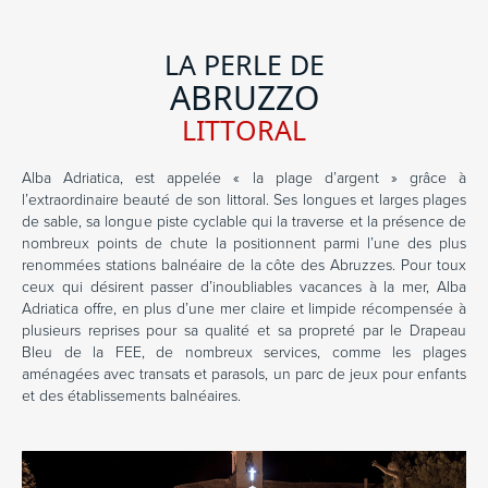
LA PERLE DE
ABRUZZO
LITTORAL
Alba Adriatica, est appelée « la plage d’argent » grâce à
l’extraordinaire beauté de son littoral. Ses longues et larges plages
de sable, sa longue piste cyclable qui la traverse et la présence de
nombreux points de chute la positionnent parmi l’une des plus
renommées stations balnéaire de la côte des Abruzzes. Pour toux
ceux qui désirent passer d’inoubliables vacances à la mer, Alba
Adriatica offre, en plus d’une mer claire et limpide récompensée à
plusieurs reprises pour sa qualité et sa propreté par le Drapeau
Bleu de la FEE, de nombreux services, comme les plages
aménagées avec transats et parasols, un parc de jeux pour enfants
et des établissements balnéaires.